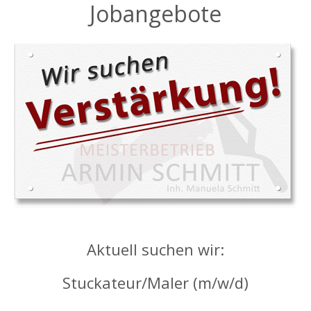
Jobangebote
Aktuell suchen wir:
Stuckateur/Maler (m/w/d)