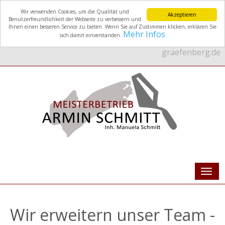
Wir verwenden Cookies, um die Qualität und
Akzeptieren
Benutzerfreundlichkeit der Webseite zu verbessern und
Ihnen einen besseren Service zu bieten. Wenn Sie auf Zustimmen klicken, erklären Sie
Mehr Infos
sich damit einverstanden.
09192 8782
kontakt@schmitt-
graefenberg.de
Menu
Wir erweitern unser Team -