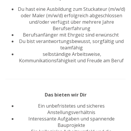
Du hast eine Ausbildung zum Stuckateur (m/w/d)
oder Maler (m/w/d) erfolgreich abgeschlossen
und/oder verfügst über mehrere Jahre
Berufserfahrung
Berufsanfänger mit Ehrgeiz sind erwünscht
Du bist verantwortungsbewusst, sorgfältig und
teamfähig
selbständige Arbeitsweise,
Kommunikationsfähigkeit und Freude am Beruf
Das bieten wir Dir
Ein unbefristetes und sicheres
Anstellungsverhältnis
Interessante Aufgaben und spannende
Bauprojekte