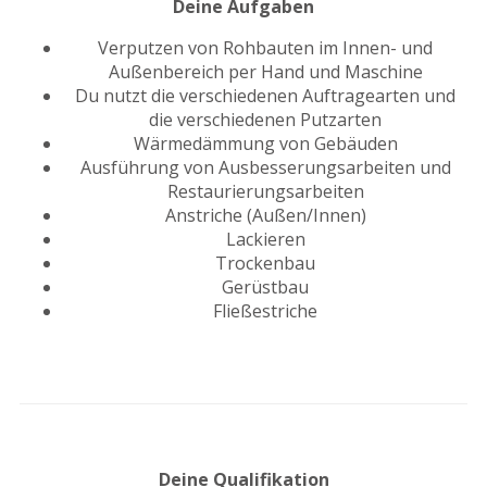
Deine Aufgaben
Verputzen von Rohbauten im Innen- und
Außenbereich per Hand und Maschine
Du nutzt die verschiedenen Auftragearten und
die verschiedenen Putzarten
Wärmedämmung von Gebäuden
Ausführung von Ausbesserungsarbeiten und
Restaurierungsarbeiten
Anstriche (Außen/Innen)
Lackieren
Trockenbau
Gerüstbau
Fließestriche
Deine Qualifikation