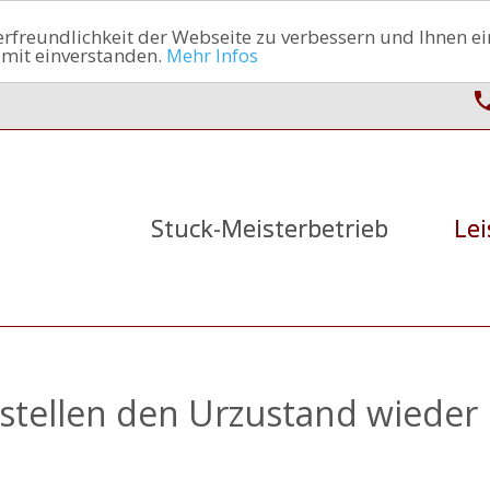
freundlichkeit der Webseite zu verbessern und Ihnen ein
amit einverstanden.
Mehr Infos
Stuck-Meisterbetrieb
Le
 stellen den Urzustand wieder