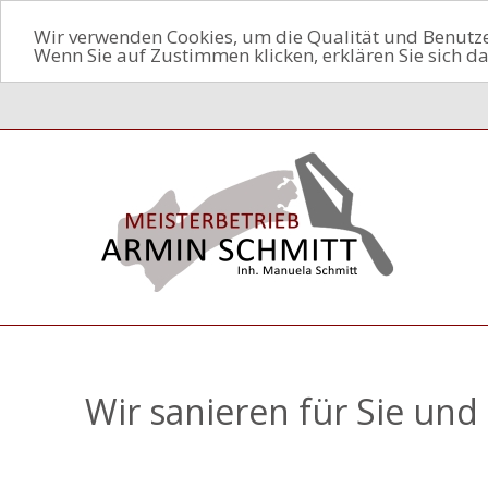
Wir verwenden Cookies, um die Qualität und Benutzer
Wenn Sie auf Zustimmen klicken, erklären Sie sich d
Wir sanieren für Sie und