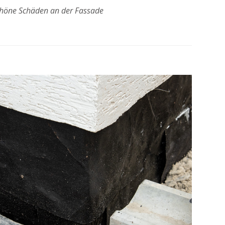
chöne Schäden an der Fassade